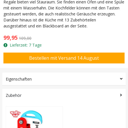
Regale bieten viel Stauraum. Sie finden einen Ofen und eine Spüle
mit einem Wasserhahn. Die Kochfelder können mit den Tasten
gesteuert werden, die auch realistische Geräusche erzeugen.
Darüber hinaus ist die Küche mit 13 Zubehörteilen
ausgestattet und ein Blackboard an der Seite.
99,95
109,00
Lieferzeit: 7 Tage
Eigenschaften
Zubehör