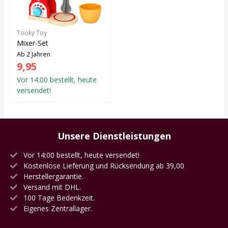
Tooky Toy
Mixer-Set
Ab 2 Jahren
9,95
Vor 14:00 bestellt, heute
versendet!
Unsere Dienstleistungen
Vor 14:00 bestellt, heute versendet!
Kostenlose Lieferung und Rücksendung ab 39,00
Herstellergarantie.
Versand mit DHL.
100 Tage Bedenkzeit.
Eigenes Zentrallager.