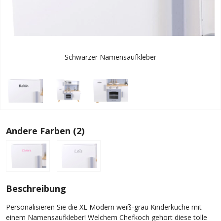
Schwarzer Namensaufkleber
Andere Farben (2)
Beschreibung
Personalisieren Sie die XL Modern weiß-grau Kinderküche mit
einem Namensaufkleber! Welchem Chefkoch gehört diese tolle