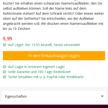
Küche? Sie erhalten einen schwarzen Namensaufkleber, den Sie
selbst aufkleben können. Soll der Name links auf dem
Kühlschrank stehen? Auf dem Schrank rechts? Oder etwas weiter
oben auf der Gefriertür? Sie entscheiden, wo der Aufkleber
angebracht werden soll. Wir drucken einen Namensaufkleber mit
bis zu 10 Zeichen.
5,95
Auf Lager. Vor 13:55 bestellt, heute versendet!
Auf Lager in unserem eigenen Lager
Volle Garantie und 100 Tage Bedenkzeit
Sicher bezahlen mit u. a. PayPal oder Kreditkarte
Eigenschaften