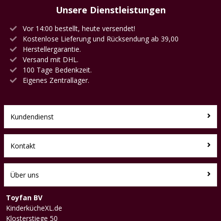
Unsere Dienstleistungen
Vor 14:00 bestellt, heute versendet!
Kostenlose Lieferung und Rücksendung ab 39,00
Herstellergarantie.
Versand mit DHL.
100 Tage Bedenkzeit.
Eigenes Zentrallager.
Kundendienst
Kontakt
Über uns
Toyfan BV
KinderkücheXL.de
Klosterstiege 50