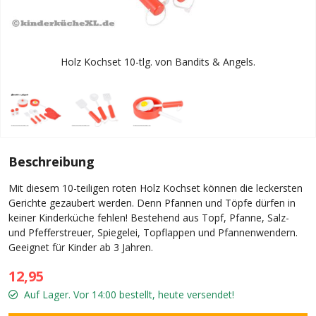
Holz Kochset 10-tlg. von Bandits & Angels.
Beschreibung
Mit diesem 10-teiligen roten Holz Kochset können die leckersten
Gerichte gezaubert werden.
Denn Pfannen und Töpfe dürfen in
keiner Kinderküche fehlen! Bestehend aus Topf, Pfanne, Salz-
und Pfefferstreuer, Spiegelei, Topflappen und Pfannenwendern.
Geeignet für Kinder ab 3 Jahren.
12,95
Auf Lager. Vor 14:00 bestellt, heute versendet!